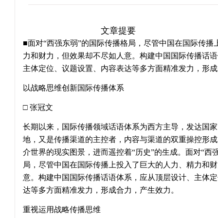
文章提要
■面对“西强东弱”的国际传播格局，尽管中国在国际传播
力和财力，但效果却不尽如人意。构建中国国际传播话语
主体定位、议题设置、内容表达等多方面精准发力，形成
以战略思维创新国际传播体系
□ 张冠文
长期以来，国际传播领域话语体系为西方主导，发达国家
地，又是传播渠道的主控者，内容与渠道的双重操控形成
介世界的现实图景，进而遥控着“历史”的生成。面对“西
局，尽管中国在国际传播上投入了巨大的人力、精力和财
意。构建中国国际传播话语体系，应从顶层设计、主体定
达等多方面精准发力，形成合力，产生效力。
重视运用战略传播思维