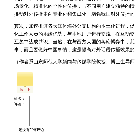
场景化、精准化的个性化传播，与不同用户建立独特的情
推动对外传播走向专业化和集成化，增强我国对外传播的
其次，加速推进各大媒体海外分支机构的本土化进程，促
化工作人员的地缘优势，与本地用户进行交流，在互动交
互鉴中达成共识。当然，在与西方大国的舆论博弈中，我
事，而且要做好中国事情，这是提高对外话语传播效果的
（作者系山东师范大学新闻与传媒学院教授、博士生导师
顶一下
姓名：
评论：
还没有任何评论