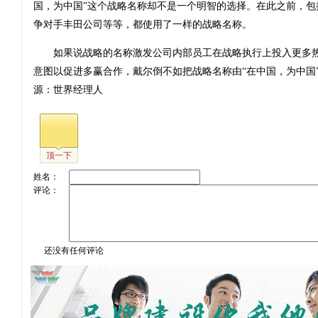
国，为中国”这个战略名称却不是一个明智的选择。在此之前，包
争对手丰田公司等等，都使用了一样的战略名称。
如果说战略的名称激发公司内部员工在战略执行上投入更多热
意图以促进多赢合作，戴尔倒不如把战略名称由“在中国，为中国”
源：世界经理人
顶一下
姓名：
评论：
还没有任何评论