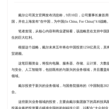
戴尔公司英文官网发布消息称，9月10日，公司董事长兼首席
国，并在上海发布“在中国，为中国(In China, For China)”4.0战略
笔者发现，从核心内容和商业逻辑看，该战略意在支持中国国
生的巨大红利。
根据这个战略，戴尔未来五年将在中国投资1250亿美元，其将贡
贸易额。
这笔巨额资金，将投向电脑、服务器、存储、云计算、大数据
与安全、人工智能等，包括既有的与新兴的业务领域，并且覆盖
领域。
戴尔投资于新兴的业务领域，与国务院颁布的《中国制造202
合。
这些新兴业务领域的投资，主要由戴尔集团旗下的高科技风险
投基金将把投资重点瞄准中国的初创科技公司，以配合“大众创业，