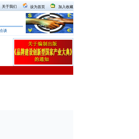
关于我们
设为首页
加入收藏
洽谈