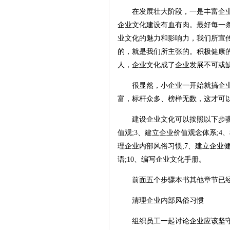
在发展壮大阶段，一是丰富企业
企业文化建设有血有肉。最好每一
业文化的魅力和影响力，我们所宣传的，就是我
的，就是我们所主张的。积极健康
人，企业文化成了企业发展不可或
很显然，小企业一开始就搞企业
富，标杆众多、榜样无数，这才可
建设企业文化可以按照以下步骤循
值观;3、建立企业价值观念体系;4
理企业内部风俗习惯;7、建立企业健
语;10、编写企业文化手册。
前面五个步骤本书其他章节已经
清理企业内部风俗习惯
组织员工一起讨论企业应该坚守