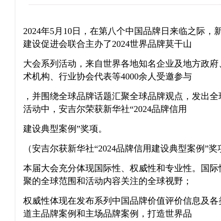
2024年5月10日，在第八个中国品牌日来临之际
建设促进会联合主办了2024世界品牌莫干山
大会系列活动，来自世界各地知名企业及地方政府
术机构、行业协会代表等4000余人受邀参与
，并围绕全球品牌话题汇聚全球品牌观点，发出全
活动中，安吉尔荣获新华社“2024品牌信用
建设典型案例”奖项。
（安吉尔获新华社“2024品牌信用建设典型案例”奖
本届大会充分体现国际性、权威性和专业性。国际
聚的全球范围和活动内容关注的全球视野；
权威性体现在发布系列中国品牌价值评价信息及各
道主品牌案例和主场品牌案例，打造世界品