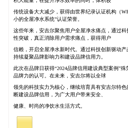
积大能量，在提升净水效率的同时，体积较
传统设备大大减少，获得由世界纪录认证机构（WR
小的全屋净水系统”认证荣誉。
这些年来，安吉尔聚焦用户全屋净水痛点，通过科
性突破，真正消除用户需求痛点，获得用户
信赖，开启全屋净水新时代。通过科技创新驱动产
持续凝聚品牌影响力和建设品牌信用力。
此次在品牌日获得“2024品牌信用建设典型案例”
品牌力的认可。在未来，安吉尔将以全球
领先的科技实力为核心，继续培育具有安吉尔特色的
断建设品牌信用，为广大用户带来安全、
健康、时尚的净饮水生活方式。