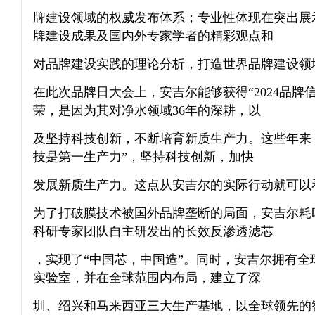
牌建设领域的权威发布体系；专业性体现在突出展
牌建设成果及国内外专家学者的精彩观点和
对品牌建设实践的理论分析，打造世界品牌建设领
在此次品牌日大会上，安吉尔能够获得“2024品牌
荣，是因为其对净水领域36年的深耕，以
及坚持科技创新，不断培育新质生产力。这些年来
技是第一生产力”，坚持科技创新，加快
发展新质生产力。这点从安吉尔的实际行动就可以
为了打破膜技术被国外品牌垄断的局面，安吉尔耗时
科研专家团队自主研发出的长效反渗透滤芯
，实现了“中国芯，中国造”。同时，安吉尔拥有全
实验室，并在全球范围内布局，建立了深
圳、绍兴和马来西亚三大生产基地，以全球领先的