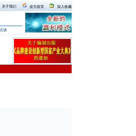
关于我们
设为首页
加入收藏
洽谈