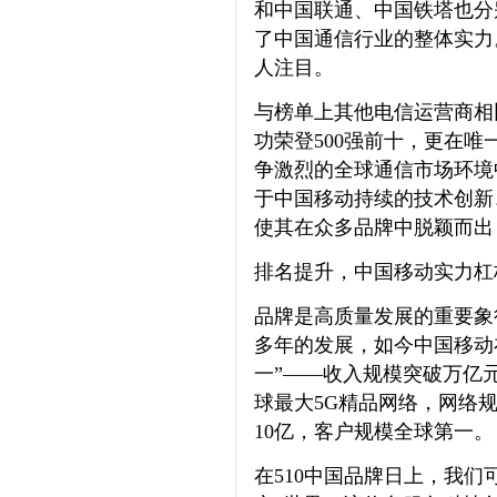
和中国联通、中国铁塔也分别
了中国通信行业的整体实力
人注目。
与榜单上其他电信运营商相
功荣登500强前十，更在
争激烈的全球通信市场环境
于中国移动持续的技术创新
使其在众多品牌中脱颖而出
排名提升，中国移动实力杠
品牌是高质量发展的重要象
多年的发展，如今中国移动
一”——收入规模突破万亿元
球最大5G精品网络，网络
10亿，客户规模全球第一。
在510中国品牌日上，我