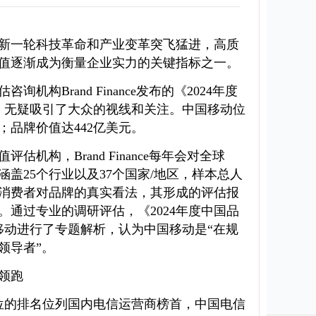
新一轮科技革命和产业变革突飞猛进，高质
值逐渐成为衡量企业实力的关键指标之一。
机构Brand Finance发布的《2024年度
告，无疑吸引了大众的视线和关注。中国移动位
；品牌价值达442亿美元。
机构，Brand Finance每年会对全球
涵盖25个行业以及37个国家/地区，样本总人
解消费者对品牌的真实看法，其形成的评估报
。通过专业的调研评估，《2024年度中国品
移动进行了专题解析，认为中国移动是“在规
领导者”。
领跑
位的排名位列国内电信运营商榜首，中国电信