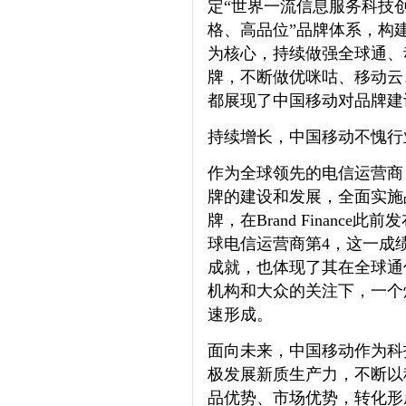
定“世界一流信息服务科技
格、高品位”品牌体系，构建
为核心，持续做强全球通、
牌，不断做优咪咕、移动云
都展现了中国移动对品牌建
持续增长，中国移动不愧行
作为全球领先的电信运营商
牌的建设和发展，全面实施
牌，在Brand Finance
球电信运营商第4，这一成
成就，也体现了其在全球通
机构和大众的关注下，一个
速形成。
面向未来，中国移动作为科
极发展新质生产力，不断以
品优势、市场优势，转化形