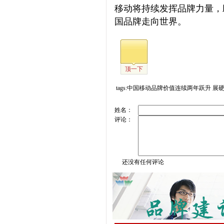
移动将持续发挥品牌力量，
国品牌走向世界。
顶一下
tags:中国移动品牌价值连续两年跃升 展
姓名：
评论：
还没有任何评论