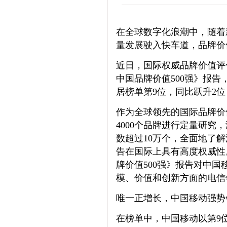
在全球数字化浪潮中，随着
量发展驶入快车道，品牌价
近日，国际权威品牌价值评估咨询
中国品牌价值500强》报
居榜单第9位，同比跃升2位
作为全球领先的国际品牌价值评估
4000个品牌进行定量研究，
数超过10万个，全面地了
告在国际上具有高度权威性
牌价值500强》报告对中国
模、价值和创新方面的电信
唯一正增长，中国移动强势
在榜单中，中国移动以第9