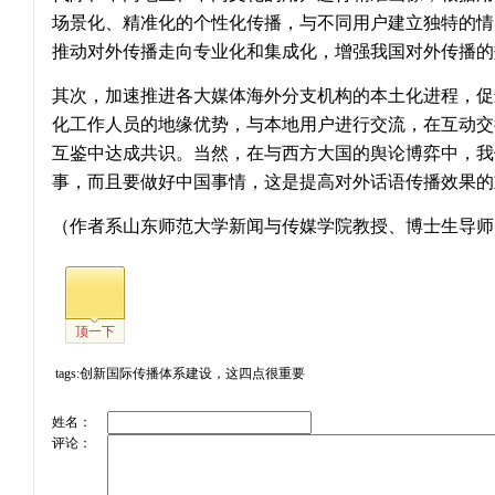
场景化、精准化的个性化传播，与不同用户建立独特的情
推动对外传播走向专业化和集成化，增强我国对外传播的
其次，加速推进各大媒体海外分支机构的本土化进程，促
化工作人员的地缘优势，与本地用户进行交流，在互动交
互鉴中达成共识。当然，在与西方大国的舆论博弈中，我
事，而且要做好中国事情，这是提高对外话语传播效果的
（作者系山东师范大学新闻与传媒学院教授、博士生导师
顶一下
tags:创新国际传播体系建设，这四点很重要
姓名：
评论：