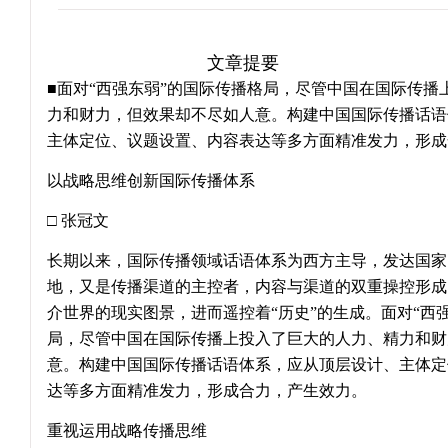
文章提要
■面对“西强东弱”的国际传播格局，尽管中国在国际传播
力和财力，但效果却不尽如人意。构建中国国际传播话语
主体定位、议题设置、内容表达等多方面精准发力，形成
以战略思维创新国际传播体系
□ 张冠文
长期以来，国际传播领域话语体系为西方主导，发达国家
地，又是传播渠道的主控者，内容与渠道的双重操控形成
介世界的现实图景，进而遥控着“历史”的生成。面对“西
局，尽管中国在国际传播上投入了巨大的人力、精力和财
意。构建中国国际传播话语体系，应从顶层设计、主体定
达等多方面精准发力，形成合力，产生效力。
重视运用战略传播思维