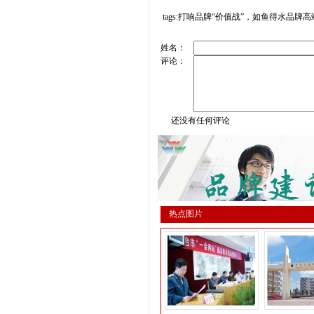
tags:打响品牌“价值战”，如鱼得水品牌
姓名：
评论：
还没有任何评论
热点图片