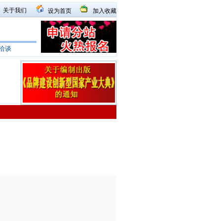
关于我们
设为首页
加入收藏
洽谈