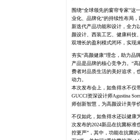
围绕“全球领先的窗帘专家”这一
业化、品牌化“的持续性布局
新迭代产品功能和设计，全力
颜设计、西装工艺、健康科技
双增长的盈利模式闭环，实现
夯实“高颜健康”理念，助力品
产品是品牌的核心竞争力。“高
费者对品质生活的美好追求，
动力。
本次发布会上，如鱼得水不仅带
GUCCI资深设计师Agustina
师创新智慧，为高颜设计美学
不仅如此，如鱼得水还以健康
次发布的2024新品在抗菌标
控更严”，其中，功能在抗菌的