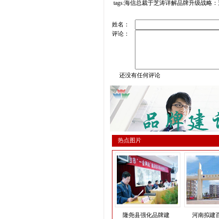
tags:海信总裁于芝涛详解品牌升级战略
姓名：
评论：
还没有任何评论
热点图片
隆尧县强化品牌建
河南拟建