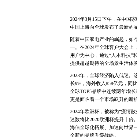
2024年3月15日下午，在中
中国上海向全球发布了最新的
随着中国家电产业的崛起，如今
一。在2024年全球客户大会
用户为中心，通过“人本科技”
提供超越期待的全场景生活体
2023年，全球经济陷入低迷。
长9%，海外收入858亿元，同
全球TOP5品牌中连续两年增长
更是面临着一个市场跃升的新
2024年欧洲杯，被称为“疫
迷数将比2020欧洲杯提升十
海信全球化拓展、加速向世界
全新的品牌升级战略。