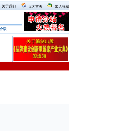
关于我们
设为首页
加入收藏
洽谈