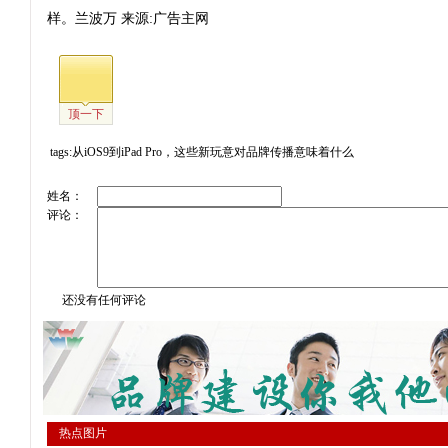
样。兰波万 来源:广告主网
顶一下
tags:从iOS9到iPad Pro，这些新玩意对品牌传播意味着什么
姓名：
评论：
还没有任何评论
热点图片