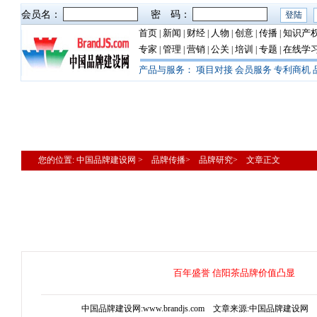
会员名：
密 码：
首页
新闻
财经
人物
创意
传播
知识产
|
|
|
|
|
|
专家
管理
营销
公关
培训
专题
在线学
|
|
|
|
|
|
产品与服务：
项目对接
会员服务
专利商机
您的位置: 中国品牌建设网 > 品牌传播> 品牌研究> 文章正文
百年盛誉 信阳茶品牌价值凸显
中国品牌建设网:www.brandjs.com 文章来源:中国品牌建设网 更新