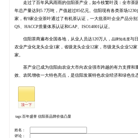
走过了百年风风雨雨的信阳茶产业，如今枝繁叶茂：全市茶园已
年总产量达到5.7万吨，产值超过85亿元。信阳现有各类茶场1230
家，有9家企业茶叶通过了有机茶认证，一大批茶叶企业产品分别通过了
QS、HACCP质量体系认证和GAP、ISO14001认证。
信阳茶商遍布全国各地，从业人员达120万人，
与
品牌知名度
农业产业化龙头企业1家，省级龙头企业12家，市级龙头企业52
家。
茶产业已成为信阳由农业大市向农业强市跨越的有力支撑和重
效、农民增收一大特色亮点，是信阳发展特色农业经济和绿色生
顶一下
tags:百年盛誉 信阳茶品牌价值凸显
姓名：
评论：