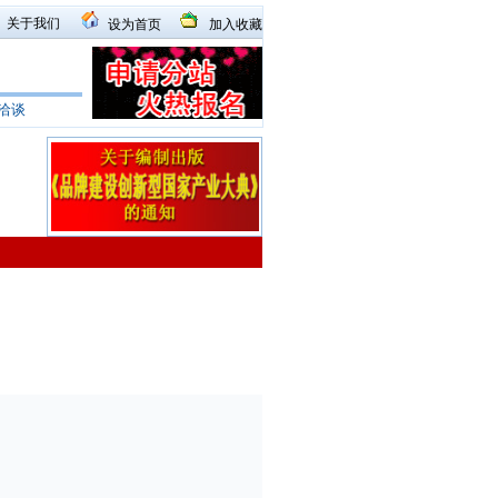
关于我们
设为首页
加入收藏
洽谈