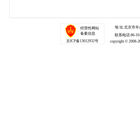
地 址:北京市丰
经营性网站
备案信息
联系电话:86-10-1
京ICP备13012932号
copyright © 20