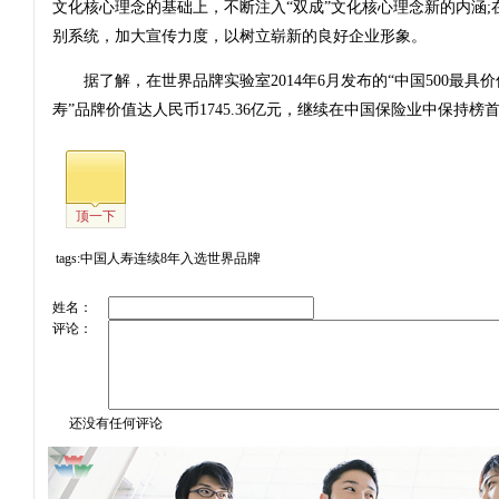
文化核心理念的基础上，不断注入“双成”文化核心理念新的内涵;
别系统，加大宣传力度，以树立崭新的良好企业形象。
据了解，在世界品牌实验室2014年6月发布的“中国500最具价
寿”品牌价值达人民币1745.36亿元，继续在中国保险业中保持榜
顶一下
tags:中国人寿连续8年入选世界品牌
姓名：
评论：
还没有任何评论