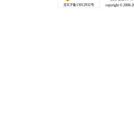
京ICP备13012932号
copyright © 20