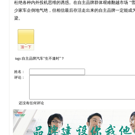
杜绝各种内外投机思维的诱惑。在自主品牌群体艰难翻越市场 “雪
少家车企倒地气绝，但相信最后存活走出来的自主品牌一定能成
梁。
顶一下
tags:自主品牌汽车“生不逢时”？
姓名：
评论：
还没有任何评论