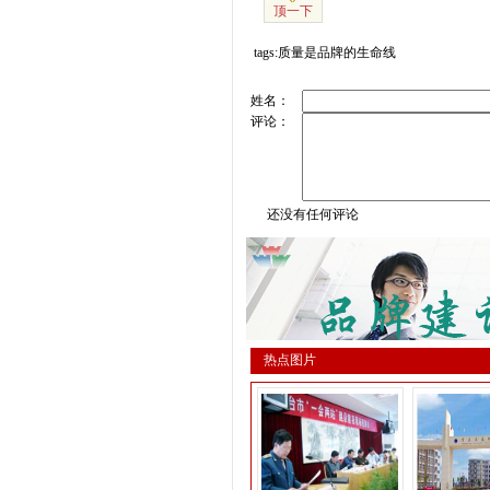
顶一下
tags:质量是品牌的生命线
姓名：
评论：
还没有任何评论
热点图片