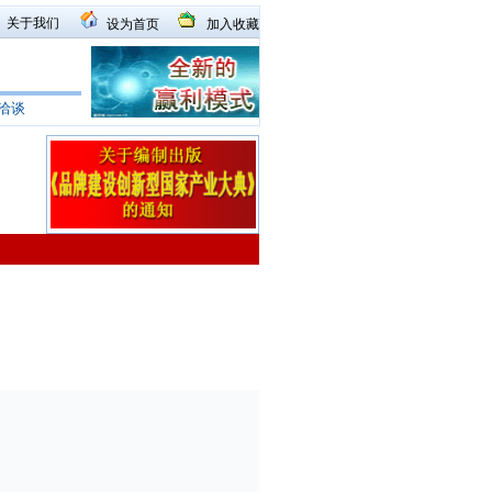
关于我们
设为首页
加入收藏
洽谈