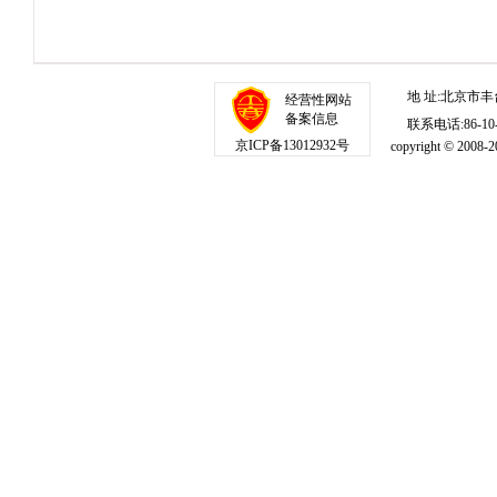
地 址:北京市丰
经营性网站
备案信息
联系电话:86-10-1
京ICP备13012932号
copyright © 20