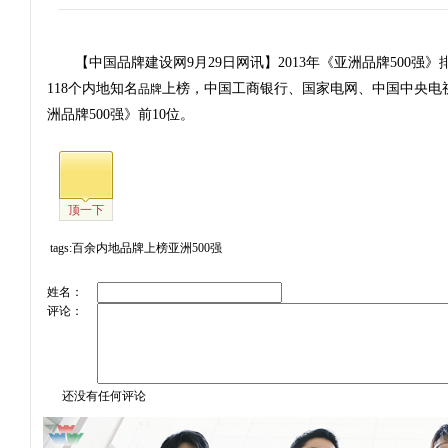
【中国品牌建设网9月29日网讯】2013年《亚洲品牌500强》
118个内地知名
上榜，中国工商银行、国家电网、中国中央电
品牌
洲品牌500强》前10位。
顶一下
tags:百余内地品牌上榜亚洲500强
姓名：
评论：
还没有任何评论