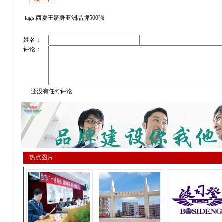
tags:西夏王跻身亚洲品牌500强
姓名：
评论：
还没有任何评论
热点图片